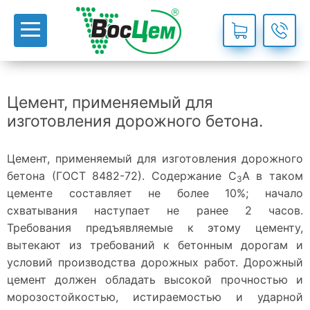
Цемент, применяемый для
изготовления дорожного бетона.
Цемент, применяемый для изготовления дорожного
бетона (ГОСТ 8482-72). Содержание С
А в таком
3
цементе составляет не более 10%; начало
схватывания наступает не ранее 2 часов.
Требования предъявляемые к этому цементу,
вытекают из требований к бетонным дорогам и
условий производства дорожных работ. Дорожный
цемент должен обладать высокой прочностью и
морозостойкостью, истираемостью и ударной