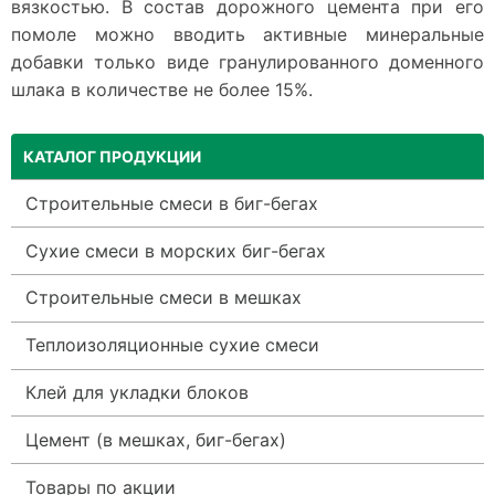
вязкостью. В состав дорожного цемента при его
помоле можно вводить активные минеральные
добавки только виде гранулированного доменного
шлака в количестве не более 15%.
КАТАЛОГ ПРОДУКЦИИ
Строительные смеси в биг-бегах
Сухие смеси в морских биг-бегах
Строительные смеси в мешках
Теплоизоляционные сухие смеси
Клей для укладки блоков
Цемент (в мешках, биг-бегах)
Товары по акции