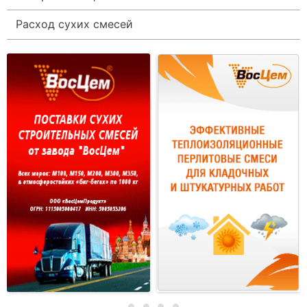
Расход сухих смесей