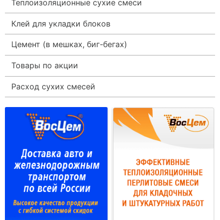
Теплоизоляционные сухие смеси
Клей для укладки блоков
Цемент (в мешках, биг-бегах)
Товары по акции
Расход сухих смесей