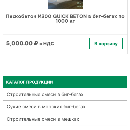
Пескобетон М300 QUICK BETON в биг-бегах по
1000 кг
5,000.00
₽
с НДС
В корзину
КАТАЛОГ ПРОДУКЦИИ
Строительные смеси в биг-бегах
Сухие смеси в морских биг-бегах
Строительные смеси в мешках