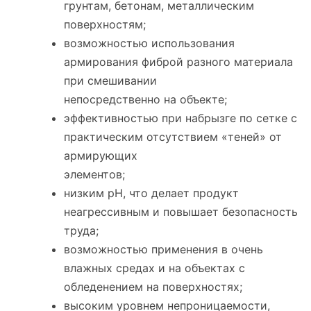
грунтам, бетонам, металлическим
поверхностям;
возможностью использования
армирования фиброй разного материала
при смешивании
непосредственно на объекте;
эффективностью при набрызге по сетке с
практическим отсутствием «теней» от
армирующих
элементов;
низким рН, что делает продукт
неагрессивным и повышает безопасность
труда;
возможностью применения в очень
влажных средах и на объектах с
обледенением на поверхностях;
высоким уровнем непроницаемости,