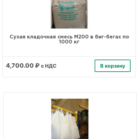
Сухая кладочная смесь М200 в биг-бегах по
1000 кг
4,700.00
₽
с НДС
В корзину