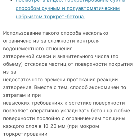
способом ручным и полуавтоматическим
набрызгом торкрет-бетона.
Использование такого способа несколько
ограничено из-за сложности контроля
водоцементного отношения
затворенной смеси и значительного числа (по
объему) отскоков частиц от поверхности покрытия
из-за
недостаточного времени протекания реакции
затворения. Вместе с тем, способ экономичен по
затратам и при
невысоких требованиях к эстетике поверхности
позволяет оперативно укладывать бетон на любые
поверхности послойно с ограничением толщины
каждого слоя в 10-20 мм (при мокром
торкретировании