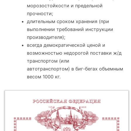
морозостойкости и предельной
прочности;
длительным сроком хранения (при
выполнении требований инструкции
производителя);
всегда демократической ценой и
возможностью недорогой поставки ж/д
транспортом (или
автотранспортом) в биг-бегах объемным
весом 1000 кг.