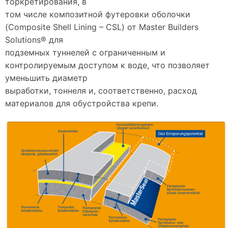
торкретирования, в
том числе композитной футеровки оболочки
(Composite Shell Lining – CSL) от Master Builders
Solutions® для
подземных туннелей с ограниченным и
контролируемым доступом к воде, что позволяет
уменьшить диаметр
выработки, тоннеля и, соответственно, расход
материалов для обустройства крепи.