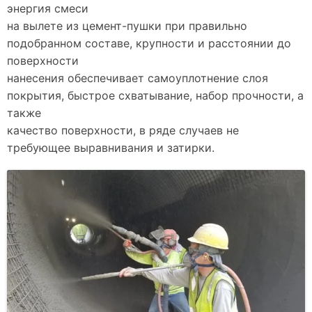
энергия смеси
на вылете из цемент-пушки при правильно
подобранном составе, крупности и расстоянии до
поверхности
нанесения обеспечивает самоуплотнение слоя
покрытия, быстрое схватывание, набор прочности, а
также
качество поверхности, в ряде случаев не
требующее выравнивания и затирки.