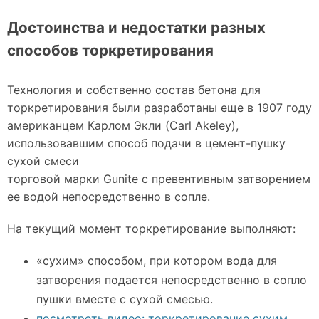
Достоинства и недостатки разных
способов торкретирования
Технология и собственно состав бетона для
торкретирования были разработаны еще в 1907 году
американцем Карлом Экли (Carl Akeley),
использовавшим способ подачи в цемент-пушку
сухой смеси
торговой марки Gunite с превентивным затворением
ее водой непосредственно в сопле.
На текущий момент торкретирование выполняют:
«сухим» способом, при котором вода для
затворения подается непосредственно в сопло
пушки вместе с сухой смесью.
посмотреть видео: торкретирование сухим