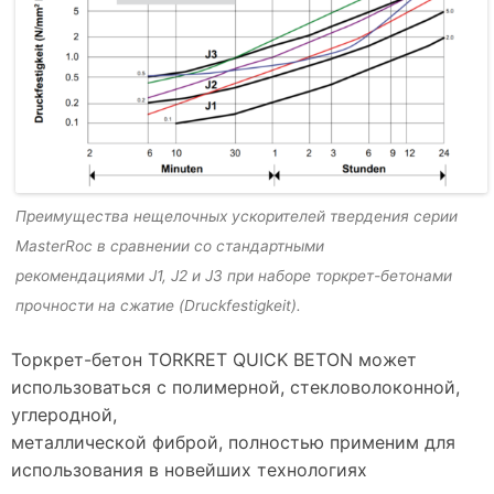
Преимущества нещелочных ускорителей твердения серии
MasterRoc в сравнении со стандартными
рекомендациями J1, J2 и J3 при наборе торкрет-бетонами
прочности на сжатие (Druckfestigkeit).
Торкрет-бетон TORKRET QUICK BETON может
использоваться с полимерной, стекловолоконной,
углеродной,
металлической фиброй, полностью применим для
использования в новейших технологиях