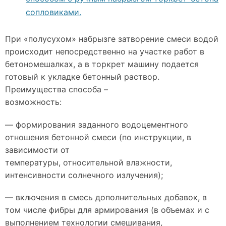
сопловиками.
При «полусухом» набрызге затворение смеси водой
происходит непосредственно на участке работ в
бетономешалках, а в торкрет машину подается
готовый к укладке бетонный раствор.
Преимущества способа –
возможность:
— формирования заданного водоцементного
отношения бетонной смеси (по инструкции, в
зависимости от
температуры, относительной влажности,
интенсивности солнечного излучения);
— включения в смесь дополнительных добавок, в
том числе фибры для армирования (в объемах и с
выполнением технологии смешивания,