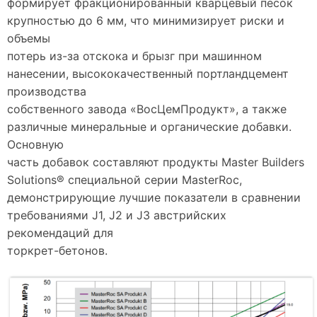
формирует фракционированный кварцевый песок
крупностью до 6 мм, что минимизирует риски и
объемы
потерь из-за отскока и брызг при машинном
нанесении, высококачественный портландцемент
производства
собственного завода «ВосЦемПродукт», а также
различные минеральные и органические добавки.
Основную
часть добавок составляют продукты Master Builders
Solutions® специальной серии MasterRoc,
демонстрирующие лучшие показатели в сравнении
требованиями J1, J2 и J3 австрийских
рекомендаций для
торкрет-бетонов.