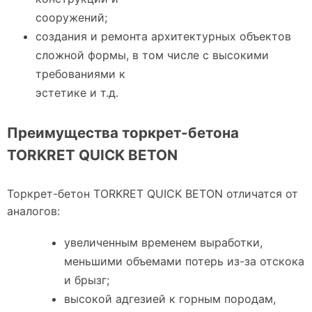
сооружений;
создания и ремонта архитектурных объектов
сложной формы, в том числе с высокими
требованиями к
эстетике и т.д.
Преимущества торкрет-бетона
TORKRET QUICK BETON
Торкрет-бетон TORKRET QUICK BETON отличатся от
аналогов:
увеличенным временем выработки,
меньшими объемами потерь из-за отскока
и брызг;
высокой адгезией к горным породам,