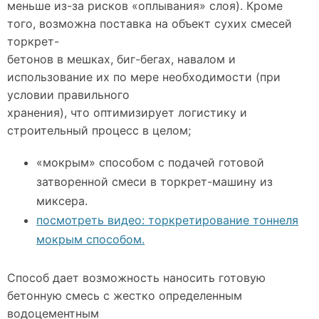
меньше из-за рисков «оплывания» слоя). Кроме
того, возможна поставка на объект сухих смесей
торкрет-
бетонов в мешках, биг-бегах, навалом и
использование их по мере необходимости (при
условии правильного
хранения), что оптимизирует логистику и
строительный процесс в целом;
«мокрым» способом с подачей готовой
затворенной смеси в торкрет-машину из
миксера.
посмотреть видео: торкретирование тоннеля
мокрым способом.
Способ дает возможность наносить готовую
бетонную смесь с жестко определенным
водоцементным