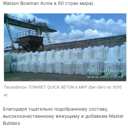
Watson Bowman Acme в 60 стран мира).
Пескобетон TORKRET QUICK BETON в МКР (биг-бег) по 1000
кг.
Благодаря тщательно подобранному составу,
высококачественному вяжущему и добавкам Master
Builders