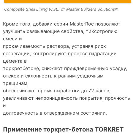
Composite Shell Lining (CSL) от Master Builders Solutions®.
Кроме того, добавки серии MasterRoc позволяют
улучшить связывающие свойства, тиксотропию
смеси и
прокачиваемость раствора, устраняя риск
сегрегации, контролируют процесс гидратации
цемента в
торкретбетоне, снижают преждевременную усадку,
отскок и склонность к ранним усадочным
трещинам,
обеспечивают время выработки до 72 часов,
увеличивают непроницаемость покрытия, прочность
и
долговечность в отвержденном состоянии.
Применение торкрет-бетона TORKRET