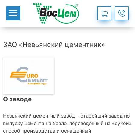
ЗАО «Невьянский цементник»
О заводе
Невьянский цементный завод – старейший завод по
выпуску цемента на Урале, переведенный на «сухой»
способ производства и оснащенный