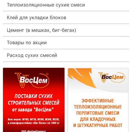
Теплоизоляционные сухие смеси
Клей для укладки блоков
Цемент (в мешках, биг-бегах)
Товары по акции
Расход сухих смесей