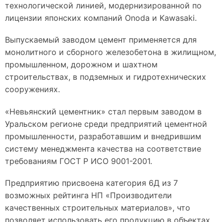
технологической линией, модернизированной по
лицензии японских компаний Onoda и Kawasaki.
Выпускаемый заводом цемент применяется для
монолитного и сборного железобетона в жилищном,
промышленном, дорожном и шахтном
строительствах, в подземных и гидротехнических
сооружениях.
«Невьянский цементник» стал первым заводом в
Уральском регионе среди предприятий цементной
промышленности, разработавшим и внедрившим
систему менеджмента качества на соответствие
требованиям ГОСТ Р ИСО 9001-2001.
Предприятию присвоена категория 6Д из 7
возможных рейтинга НП «Производители
качественных строительных материалов», что
позволяет использовать его продукцию в объектах