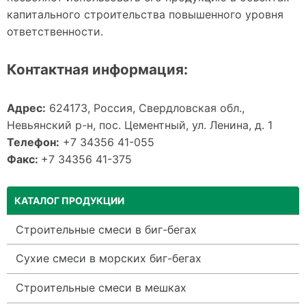
капитального строительства повышенного уровня
ответственности.
Контактная информация:
Адрес:
624173, Россия, Свердловская обл.,
Невьянский р-н, пос. Цементный, ул. Ленина, д. 1
Телефон:
+7 34356 41-055
Факс:
+7 34356 41-375
КАТАЛОГ ПРОДУКЦИИ
Строительные смеси в биг-бегах
Сухие смеси в морских биг-бегах
Строительные смеси в мешках