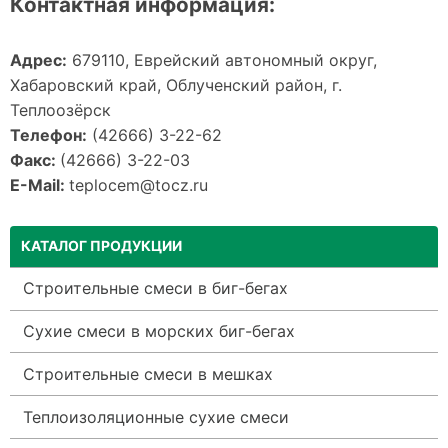
Контактная информация:
Адрес:
679110, Еврейский автономный округ,
Хабаровский край, Облученский район, г.
Теплоозёрск
Телефон:
(42666) 3-22-62
Факс:
(42666) 3-22-03
E-Mail:
teplocem@tocz.ru
КАТАЛОГ ПРОДУКЦИИ
Строительные смеси в биг-бегах
Сухие смеси в морских биг-бегах
Строительные смеси в мешках
Теплоизоляционные сухие смеси