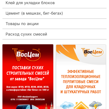
Клей для укладки блоков
Цемент (в мешках, биг-бегах)
Товары по акции
Расход сухих смесей