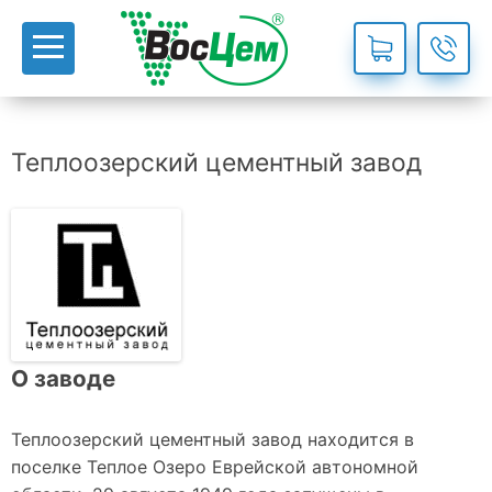
Теплоозерский цементный завод
О заводе
Теплоозерский цементный завод находится в
поселке Теплое Озеро Еврейской автономной