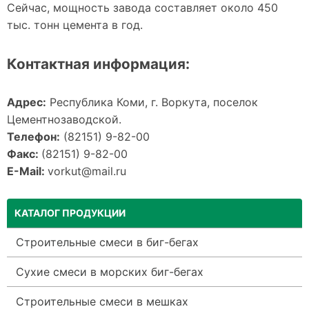
Сейчас, мощность завода составляет около 450
тыс. тонн цемента в год.
Контактная информация:
Адрес:
Республика Коми, г. Воркута, поселок
Цементнозаводской.
Телефон:
(82151) 9-82-00
Факс:
(82151) 9-82-00
E-Mail:
vorkut@mail.ru
КАТАЛОГ ПРОДУКЦИИ
Строительные смеси в биг-бегах
Сухие смеси в морских биг-бегах
Строительные смеси в мешках