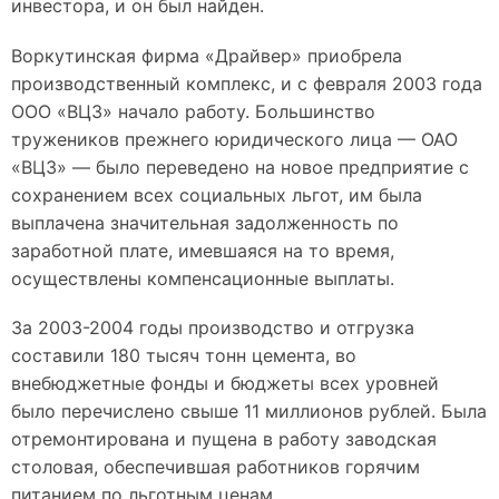
инвестора, и он был найден.
Воркутинская фирма «Драйвер» приобрела
производственный комплекс, и с февраля 2003 года
ООО «ВЦЗ» начало работу. Большинство
тружеников прежнего юридического лица — ОАО
«ВЦЗ» — было переведено на новое предприятие с
сохранением всех социальных льгот, им была
выплачена значительная задолженность по
заработной плате, имевшаяся на то время,
осуществлены компенсационные выплаты.
За 2003-2004 годы производство и отгрузка
составили 180 тысяч тонн цемента, во
внебюджетные фонды и бюджеты всех уровней
было перечислено свыше 11 миллионов рублей. Была
отремонтирована и пущена в работу заводская
столовая, обеспечившая работников горячим
питанием по льготным ценам.