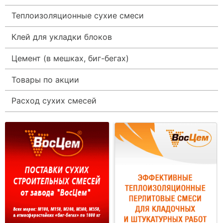
Теплоизоляционные сухие смеси
Клей для укладки блоков
Цемент (в мешках, биг-бегах)
Товары по акции
Расход сухих смесей