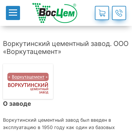
Воркутинский цементный завод. ООО
«Воркутацемент»
О заводе
Воркутинский цементный завод был введен в
эксплуатацию в 1950 году как один из базовых