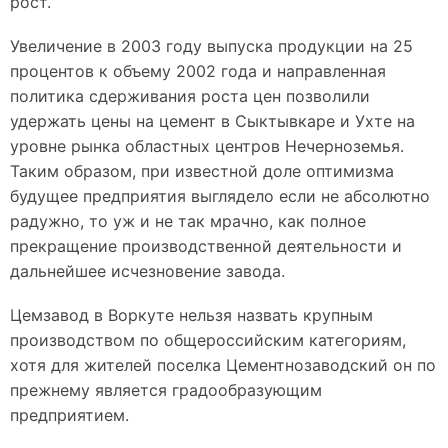
рост.
Увеличение в 2003 году выпуска продукции на 25
процентов к объему 2002 года и направленная
политика сдерживания роста цен позволили
удержать цены на цемент в Сыктывкаре и Ухте на
уровне рынка областных центров Нечерноземья.
Таким образом, при известной доле оптимизма
будущее предприятия выглядело если не абсолютно
радужно, то уж и не так мрачно, как полное
прекращение производственной деятельности и
дальнейшее исчезновение завода.
Цемзавод в Воркуте нельзя назвать крупным
производством по общероссийским категориям,
хотя для жителей поселка Цементнозаводский он по
прежнему является градообразующим
предприятием.