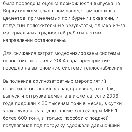
была проведена оценка возможности выпуска на
Воркутинском цементном заводе тампонажных
цементов, применяемых при бурении скважин, и
получены положительные результаты, однако из-за
материальных трудностей работы в этом
направлении остановлены.
Для снижения затрат модернизированы системы
отопления, и с осени 2004 года предприятие
перешло на автономную систему теплоснабжения.
Выполнение крупнозатратных мероприятий
позволило остановить спад производства. Так,
выпуск и отгрузка цемента в июле-августе 2003
года подошли к 25 тысячам тонн в месяц, в сутки
упаковывалось в однотонные контейнеры МКР 1
более 600 тонн, и только перебои с подачей
полувагонов под погрузку сдержали дальнейший