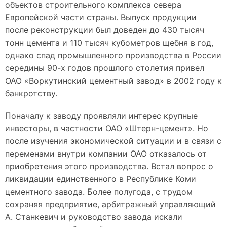
объектов строительного комплекса севера
Европейской части страны. Выпуск продукции
после реконструкции был доведен до 430 тысяч
тонн цемента и 110 тысяч кубометров щебня в год,
однако спад промышленного производства в России
середины 90-х годов прошлого столетия привел
ОАО «Воркутинский цементный завод» в 2002 году к
банкротству.
Поначалу к заводу проявляли интерес крупные
инвесторы, в частности ОАО «Штерн-цемент». Но
после изучения экономической ситуации и в связи с
переменами внутри компании ОАО отказалось от
приобретения этого производства. Встал вопрос о
ликвидации единственного в Республике Коми
цементного завода. Более полугода, с трудом
сохраняя предприятие, арбитражный управляющий
А. Станкевич и руководство завода искали