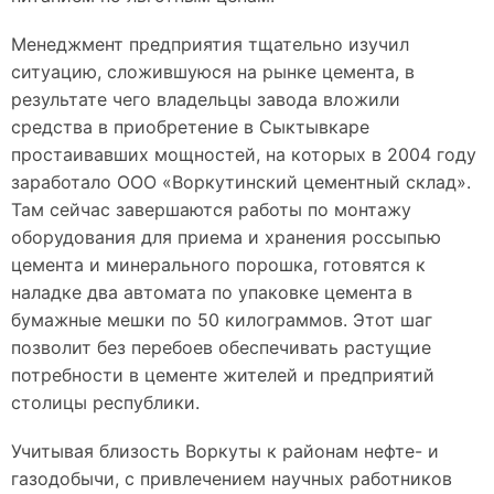
Менеджмент предприятия тщательно изучил
ситуацию, сложившуюся на рынке цемента, в
результате чего владельцы завода вложили
средства в приобретение в Сыктывкаре
простаивавших мощностей, на которых в 2004 году
заработало ООО «Воркутинский цементный склад».
Там сейчас завершаются работы по монтажу
оборудования для приема и хранения россыпью
цемента и минерального порошка, готовятся к
наладке два автомата по упаковке цемента в
бумажные мешки по 50 килограммов. Этот шаг
позволит без перебоев обеспечивать растущие
потребности в цементе жителей и предприятий
столицы республики.
Учитывая близость Воркуты к районам нефте- и
газодобычи, с привлечением научных работников