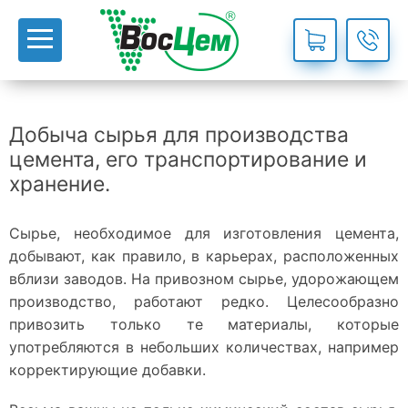
Добыча сырья для производства
цемента, его транспортирование и
хранение.
Сырье, необходимое для изготовления цемента,
добывают, как правило, в карьерах, расположенных
вблизи заводов. На привозном сырье, удорожающем
производство, работают редко. Целесообразно
привозить только те материалы, которые
употребляются в небольших количествах, например
корректирующие добавки.