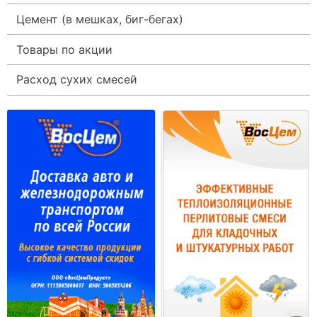
Цемент (в мешках, биг-бегах)
Товары по акции
Расход сухих смесей