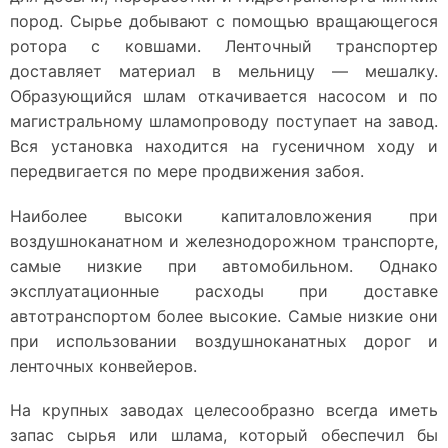
пород. Сырье добывают с помощью вращающегося
ротора с ковшами. Ленточный транспортер
доставляет материал в мельницу — мешалку.
Образующийся шлам откачивается насосом и по
магистральному шламопроводу поступает на завод.
Вся установка находится на гусеничном ходу и
передвигается по мере продвижения забоя.
Наиболее высоки капиталовложения при
воздушноканатном и железнодорожном транспорте,
самые низкие при автомобильном. Однако
эксплуатационные расходы при доставке
автотранспортом более высокие. Самые низкие они
при использовании воздушноканатных дорог и
ленточных конвейеров.
На крупных заводах целесообразно всегда иметь
запас сырья или шлама, который обеспечил бы