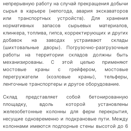
непрерывную работу на случай прекращения добычи
сырья в карьере (непогода, авария экскаваторов
или транспортных устройств). Для хранения
нормативных запасов сырьевых материалов,
клинкера, топлива, гипса, корректирующих и других
добавок на заводах устраивают склады
(шихтовальные дворы). Погрузочно-разгрузочные
работы на территории складов должны быть
механизированы. С этой целью применяют
мостовые краны с грейфером, мостовые
перегружатели (козловые краны), тельферы,
ленточные транспортеры и другое оборудование.
Склад представляет собой бетонированную
площадку, вдоль которой установлены
железобетонные колонны для ферм перекрытия,
несущие одновременно и подкрановые пути. Между
колоннами имеются подпорные стены высотой до 6