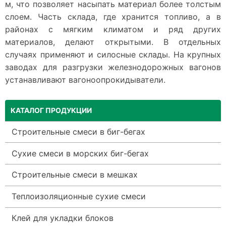
м, что позволяет насыпать материал более толстым
слоем. Часть склада, где хранится топливо, а в
районах с мягким климатом и ряд других
материалов, делают открытыми. В отдельных
случаях применяют и силосные склады. На крупных
заводах для разгрузки железнодорожных вагонов
устанавливают вагоноопрокидыватели.
КАТАЛОГ ПРОДУКЦИИ
Строительные смеси в биг-бегах
Сухие смеси в морских биг-бегах
Строительные смеси в мешках
Теплоизоляционные сухие смеси
Клей для укладки блоков