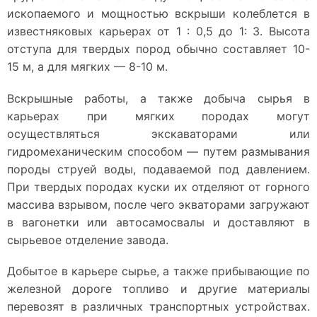
ископаемого и мощностью вскрыши колеблется в
известняковых карьерах от 1 : 0,5 до 1: 3. Высота
отступа для твердых пород обычно составляет 10-
15 м, а для мягких — 8-10 м.
Вскрышные работы, а также добыча сырья в
карьерах при мягких породах могут
осуществляться экскаваторами или
гидромеханическим способом — путем размывания
породы струей воды, подаваемой под давлением.
При твердых породах куски их отделяют от горного
массива взрывом, после чего экваторами загружают
в вагонетки или автосамосвалы и доставляют в
сырьевое отделение завода.
Добытое в карьере сырье, а также прибывающие по
железной дороге топливо и другие материалы
перевозят в различных транспортных устройствах.