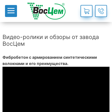
Видео-ролики и обзоры от завода
ВосЦем
Фибробетон с армированием синтетическими
волокнами и его преимущества.