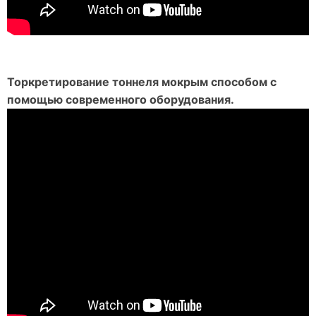
Торкретирование тоннеля мокрым способом с
помощью современного оборудования.