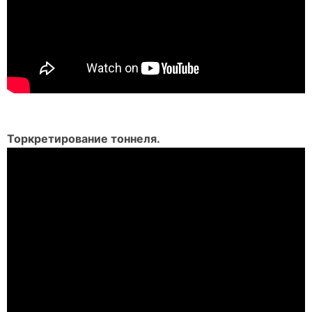
Торкретирование тоннеля.