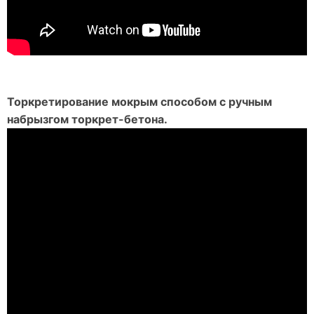
Торкретирование мокрым способом с ручным
набрызгом торкрет-бетона.