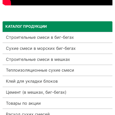
КАТАЛОГ ПРОДУКЦИИ
Строительные смеси в биг-бегах
Сухие смеси в морских биг-бегах
Строительные смеси в мешках
Теплоизоляционные сухие смеси
Клей для укладки блоков
Цемент (в мешках, биг-бегах)
Товары по акции
Расход сухих смесей