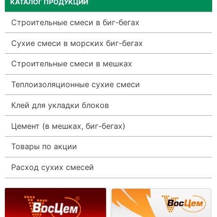
КАТАЛОГ ПРОДУКЦИИ
Строительные смеси в биг-бегах
Сухие смеси в морских биг-бегах
Строительные смеси в мешках
Теплоизоляционные сухие смеси
Клей для укладки блоков
Цемент (в мешках, биг-бегах)
Товары по акции
Расход сухих смесей