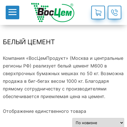
БЕЛЫЙ ЦЕМЕНТ
Компания «ВосЦемПродукт» (Москва и центральные
регионы РФ) реализует белый цемент М600 в
сверхпрочных бумажных мешках по 50 кг. Возможна
продажа в биг-бегах весом 1000 кг. Благодаря
прямому сотрудничеству с производителями
обеспечивается приемлемая цена на цемент.
Отображение единственного товара