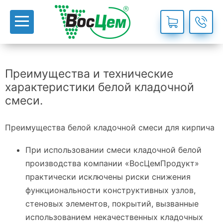
Преимущества и технические
характеристики белой кладочной
смеси.
Преимущества белой кладочной смеси для кирпича
При использовании смеси кладочной белой
производства компании «ВосЦемПродукт»
практически исключены риски снижения
функциональности конструктивных узлов,
стеновых элементов, покрытий, вызванные
использованием некачественных кладочных