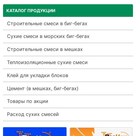
КАТАЛОГ ПРОДУКЦИИ
Строительные смеси в биг-бегах
Сухие смеси в морских биг-бегах
Строительные смеси в мешках
Теплоизоляционные сухие смеси
Клей для укладки блоков
Цемент (в мешках, биг-бегах)
Товары по акции
Расход сухих смесей