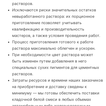
растворов.
Исключаются риски значительных остатков
невыработанного раствора: их порционное
приготовление позволяет учитывать
квалификацию и производительность
мастеров, а также условия проведения работ.
Процесс приготовления готового к работе
раствора максимально облегчен и ускорен.
При необходимости цвет раствора может
быть изменен путем добавления в него
специальных сухих пигментов для цементных
растворов.
Затраты ресурсов и времени наших заказчиков
на приобретение и доставку сведены к
минимуму — мы готовы обеспечить поставки
кладочной белой смеси в любых объемах
автомобильным либо железнодорожным