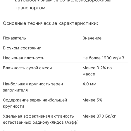
транспортом.
Основные технические характеристики:
Показатель
Значение
В сухом состоянии
Насыпная плотность
Не более 1900 кг/м3
Влажность сухой смеси
Менее 0.2% по
массе
Наибольшая крупность зерен
4.0 мм
заполнителя
Содержание зерен наибольшей
Менее 5%
крупности
Удельная эффективная активность
Менее 370 Бк/кг
естественных радионуклидов (Аэфф)