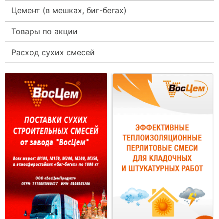
Цемент (в мешках, биг-бегах)
Товары по акции
Расход сухих смесей