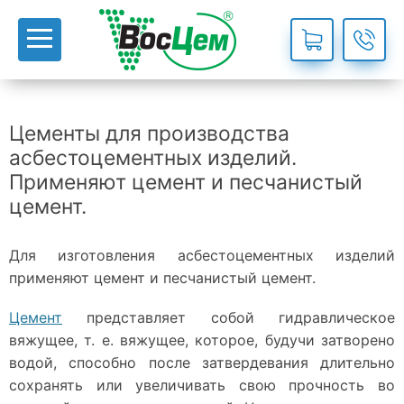
Цементы для производства
асбестоцементных изделий.
Применяют цемент и песчанистый
цемент.
Для изготовления асбестоцементных изделий
применяют цемент и песчанистый цемент.
Цемент
представляет собой гидравлическое
вяжущее, т. е. вяжущее, которое, будучи затворено
водой, способно после затвердевания длительно
сохранять или увеличивать свою прочность во