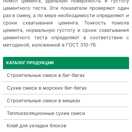
помол цемента, удельную поверхность и густоту
цементного теста. Эти показатели проверяют один
раз в смену, а по мере необходимости определяют и
сроки схватывания цемента. Тонкость помола
цемента, нормальную густоту и сроки схватывания
цементного теста определяют в соответствии с
методикой, изложенной в ГОСТ 310-76.
КАТАЛОГ ПРОДУКЦИИ
Строительные смеси в биг-бегах
Сухие смеси в морских биг-бегах
Строительные смеси в мешках
Теплоизоляционные сухие смеси
Клей для укладки блоков