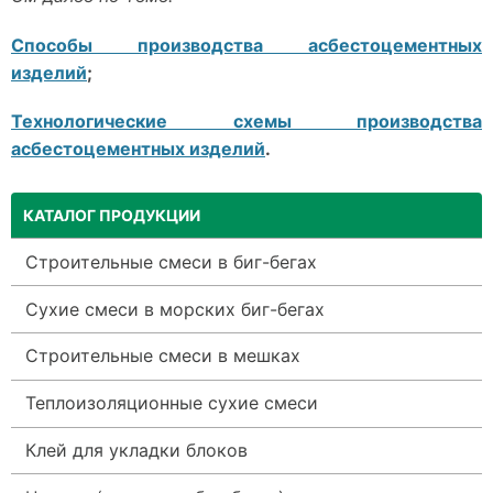
Способы производства асбестоцементных
изделий
;
Технологические схемы производства
асбестоцементных изделий
.
КАТАЛОГ ПРОДУКЦИИ
Строительные смеси в биг-бегах
Сухие смеси в морских биг-бегах
Строительные смеси в мешках
Теплоизоляционные сухие смеси
Клей для укладки блоков