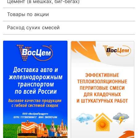
Цемент (в мешках, биг-бегах)
Товары по акции
Расход сухих смесей