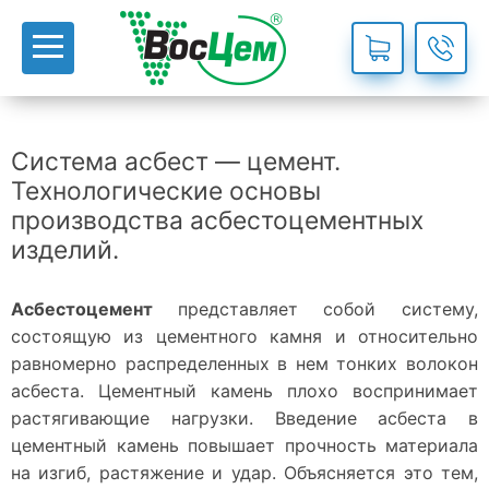
Система асбест — цемент.
Технологические основы
производства асбестоцементных
изделий.
Асбестоцемент
представляет собой систему,
состоящую из цементного камня и относительно
равномерно распределенных в нем тонких волокон
асбеста. Цементный камень плохо воспринимает
растягивающие нагрузки. Введение асбеста в
цементный камень повышает прочность материала
на изгиб, растяжение и удар. Объясняется это тем,