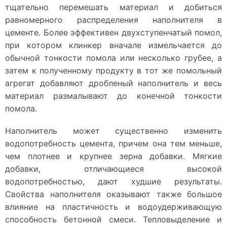
тщательно перемешать материал и добиться
равномерного распределения наполнителя в
цементе. Более эффективен двухступенчатый помол,
при котором клинкер вначале измельчается до
обычной тонкости помола или несколько грубее, а
затем к полученному продукту в тот же помольный
агрегат добавляют дробленый наполнитель и весь
материал размалывают до конечной тонкости
помола.
Наполнитель может существенно изменить
водопотребность цемента, причем она тем меньше,
чем плотнее и крупнее зерна добавки. Мягкие
добавки, отличающиеся высокой
водопотребностью, дают худшие результаты.
Свойства наполнителя оказывают также большое
влияние на пластичность и водоудерживающую
способность бетонной смеси. Тепловыделение и