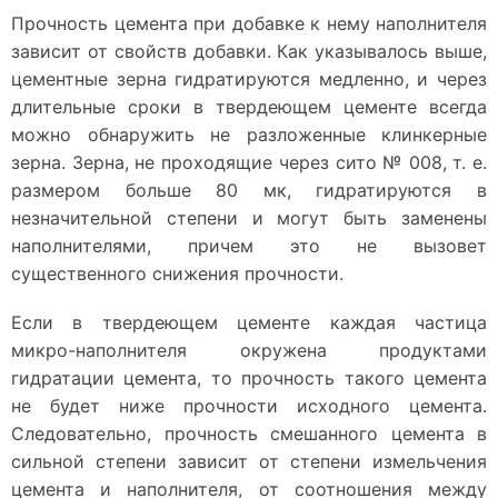
Прочность цемента при добавке к нему наполнителя
зависит от свойств добавки. Как указывалось выше,
цементные зерна гидратируются медленно, и через
длительные сроки в твердеющем цементе всегда
можно обнаружить не разложенные клинкерные
зерна. Зерна, не проходящие через сито № 008, т. е.
размером больше 80 мк, гидратируются в
незначительной степени и могут быть заменены
наполнителями, причем это не вызовет
существенного снижения прочности.
Если в твердеющем цементе каждая частица
микро-наполнителя окружена продуктами
гидратации цемента, то прочность такого цемента
не будет ниже прочности исходного цемента.
Следовательно, прочность смешанного цемента в
сильной степени зависит от степени измельчения
цемента и наполнителя, от соотношения между