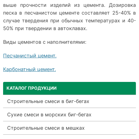
выше прочности изделий из цемента. Дозировка
песка в песчанистом цементе составляет 25-40% в
случае твердения при обычных температурах и 40-
50% при твердении в автоклавах.
Виды цементов с наполнителями:
Песчанистый цемент.
Карбонатный цемент.
КАТАЛОГ ПРОДУКЦИИ
Строительные смеси в биг-бегах
Сухие смеси в морских биг-бегах
Строительные смеси в мешках