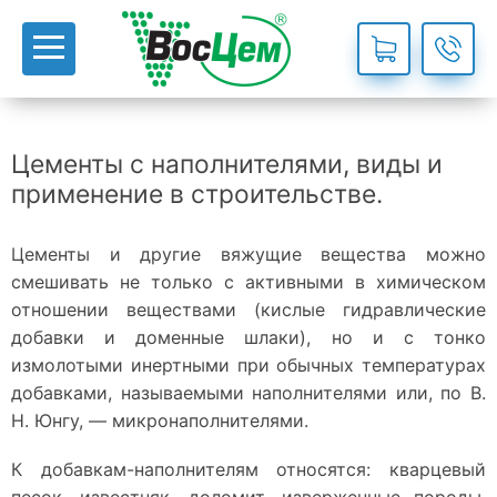
Цементы с наполнителями, виды и
применение в строительстве.
Цементы и другие вяжущие вещества можно
смешивать не только с активными в химическом
отношении веществами (кислые гидравлические
добавки и доменные шлаки), но и с тонко
измолотыми инертными при обычных температурах
добавками, называемыми наполнителями или, по В.
Н. Юнгу, — микронаполнителями.
К добавкам-наполнителям относятся: кварцевый