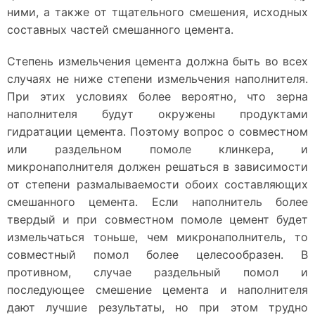
ними, а также от тщательного смешения, исходных
составных частей смешанного цемента.
Степень измельчения цемента должна быть во всех
случаях не ниже степени измельчения наполнителя.
При этих условиях более вероятно, что зерна
наполнителя будут окружены продуктами
гидратации цемента. Поэтому вопрос о совместном
или раздельном помоле клинкера, и
микронаполнителя должен решаться в зависимости
от степени размалываемости обоих составляющих
смешанного цемента. Если наполнитель более
твердый и при совместном помоле цемент будет
измельчаться тоньше, чем микронаполнитель, то
совместный помол более целесообразен. В
противном, случае раздельный помол и
последующее смешение цемента и наполнителя
дают лучшие результаты, но при этом трудно