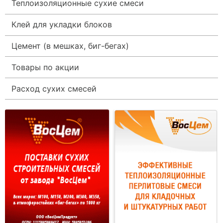
Теплоизоляционные сухие смеси
Клей для укладки блоков
Цемент (в мешках, биг-бегах)
Товары по акции
Расход сухих смесей