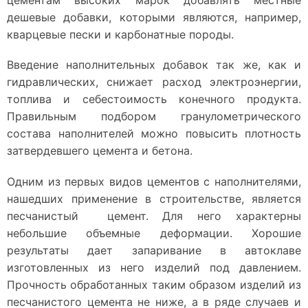
цементам высоких марок добавлять местные
дешевые добавки, которыми являются, например,
кварцевые пески и карбонатные породы.
Введение наполнительных добавок так же, как и
гидравлических, снижает расход электроэнергии,
топлива и себестоимость конечного продукта.
Правильным подбором гранулометрического
состава наполнителей можно повысить плотность
затвердевшего цемента и бетона.
Одним из первых видов цементов с наполнителями,
нашедших применение в строительстве, является
песчанистый цемент. Для него характерны
небольшие объемные деформации. Хорошие
результаты дает запаривание в автоклаве
изготовленных из него изделий под давлением.
Прочность обработанных таким образом изделий из
песчанистого цемента не ниже, а в ряде случаев и