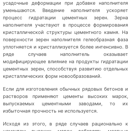
усадочные деформации при добавке наполнителя
уменьшаются. Введение наполнителя ускоряет
процесс гидратации цементных зерен. Зерна
наполнителя участвуют в процессе формирования
кристаллической структуры цементного камня. На
поверхности зерен наполнителя гелеобразная фаза
уплотняется и кристаллизуется более интенсивно. В
ряде случаев наполнитель оказывает
модифицирующее влияние на продукты гидратации
цементных зерен, способствуя развитию отдельных
кристаллических форм новообразований.
Если для изготовления обычных рядовых бетонов и
растворов применяют цементы высоких марок,
выпускаемых цементными заводами, то их
избыточная прочность не используется.
Исходя из этого, в ряде случаев рационально к