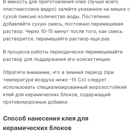
В емкость для приготовления клея (лучше всего
пластмассовое ведро) залейте указанное на мешке с
сухой смесью количество воды. Постепенно
добавляйте сухую смесь, постоянно перемешивая
раствор. Через 10-15 минут после того, как смесь
растворится, перемешайте раствор еще раз.
В процессе работы периодически перемешивайте
раствор для поддержания его консистенции.
Обратите внимание, что в зимний период (при
температуре воздуха ниже -15 Co) следует
использовать специализированный морозостойкий
клей для керамических блоков, содержащий
противоморозные добавки.
Способ нанесения клея для
керамических блоков