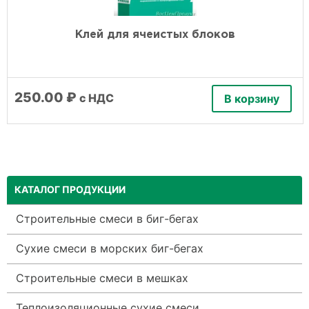
Клей для ячеистых блоков
250.00
₽
с НДС
В корзину
КАТАЛОГ ПРОДУКЦИИ
Строительные смеси в биг-бегах
Сухие смеси в морских биг-бегах
Строительные смеси в мешках
Теплоизоляционные сухие смеси