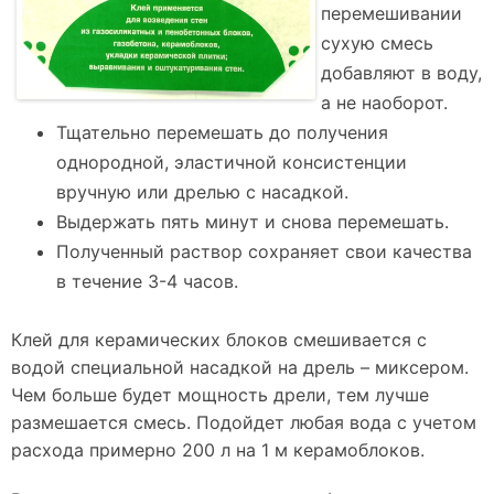
перемешивании
сухую смесь
добавляют в воду,
а не наоборот.
Тщательно перемешать до получения
однородной, эластичной консистенции
вручную или дрелью с насадкой.
Выдержать пять минут и снова перемешать.
Полученный раствор сохраняет свои качества
в течение 3-4 часов.
Клей для керамических блоков смешивается с
водой специальной насадкой на дрель – миксером.
Чем больше будет мощность дрели, тем лучше
размешается смесь. Подойдет любая вода с учетом
расхода примерно 200 л на 1 м керамоблоков.