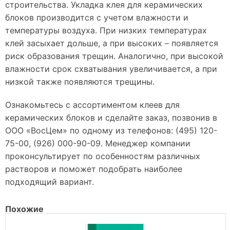
строительства. Укладка клея для керамических
блоков производится с учетом влажности и
температуры воздуха. При низких температурах
клей засыхает дольше, а при высоких – появляется
риск образования трещин. Аналогично, при высокой
влажности срок схватывания увеличивается, а при
низкой также появляются трещины.
Ознакомьтесь с ассортиментом клеев для
керамических блоков и сделайте заказ, позвонив в
ООО «ВосЦем» по одному из телефонов: (495) 120-
75-00, (926) 000-90-09. Менеджер компании
проконсультирует по особенностям различных
растворов и поможет подобрать наиболее
подходящий вариант.
Похожие