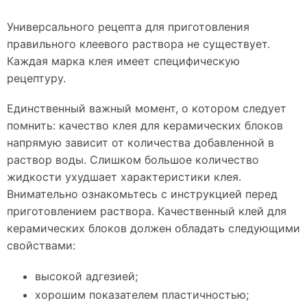
Универсального рецепта для приготовления
правильного клеевого раствора не существует.
Каждая марка клея имеет специфическую
рецептуру.
Единственный важный момент, о котором следует
помнить: качество клея для керамических блоков
напрямую зависит от количества добавленной в
раствор воды. Слишком большое количество
жидкости ухудшает характеристики клея.
Внимательно ознакомьтесь с инструкцией перед
приготовлением раствора. Качественный клей для
керамических блоков должен обладать следующими
свойствами:
высокой адгезией;
хорошим показателем пластичностью;