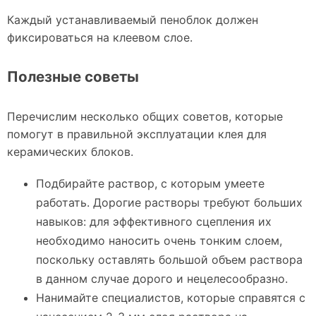
Каждый устанавливаемый пеноблок должен
фиксироваться на клеевом слое.
Полезные советы
Перечислим несколько общих советов, которые
помогут в правильной эксплуатации клея для
керамических блоков.
Подбирайте раствор, с которым умеете
работать. Дорогие растворы требуют больших
навыков: для эффективного сцепления их
необходимо наносить очень тонким слоем,
поскольку оставлять большой объем раствора
в данном случае дорого и нецелесообразно.
Нанимайте специалистов, которые справятся с