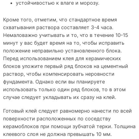
устойчивостью к влаге и морозу.
Кроме того, отметим, что стандартное время
схватывания раствора составляет 3-4 часа.
Немаловажно учитывать и то, что в течение 10-15
минут у вас будет время на то, чтобы исправить
положение неправильно установленного блока.
Перед использованием клея для керамических
блоков уложите первый ряд блоков на цементный
раствор, чтобы компенсировать неровности
фундамента. Однако если вы планируете
использовать только один ряд блоков, то в этом
случае следует укладывать их сразу на клей.
Готовый клей следует равномерно нанести по всей
поверхности расположенных по соседству
керамоблоков при помощи зубчатой терки. Толщина
клеевого слоя не должна превышать 10 мм.