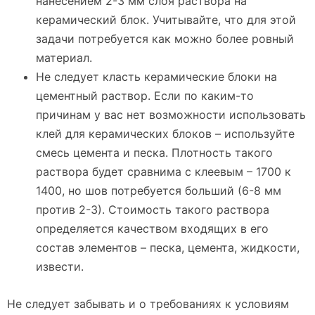
нанесением 2-3 мм слоя раствора на
керамический блок. Учитывайте, что для этой
задачи потребуется как можно более ровный
материал.
Не следует класть керамические блоки на
цементный раствор. Если по каким-то
причинам у вас нет возможности использовать
клей для керамических блоков – используйте
смесь цемента и песка. Плотность такого
раствора будет сравнима с клеевым – 1700 к
1400, но шов потребуется больший (6-8 мм
против 2-3). Стоимость такого раствора
определяется качеством входящих в его
состав элементов – песка, цемента, жидкости,
извести.
Не следует забывать и о требованиях к условиям