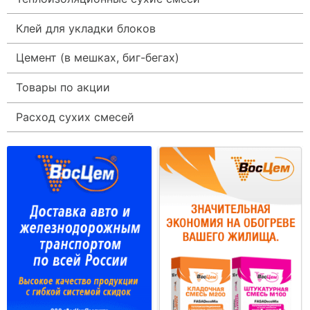
Клей для укладки блоков
Цемент (в мешках, биг-бегах)
Товары по акции
Расход сухих смесей