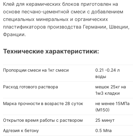
Клей для керамических блоков приготовлен на
основе песчано-цементной смеси с добавлением
специальных минеральных и органических
пластификаторов производства Германии, Швеции,
Франции.
Технические характеристики:
Пропорции смеси на 1кг смеси
0.21 -0.24 л
воды
Расход готового раствора
мешок 25кг на
1м3 кладки
Марка прочности в возрасте 28 суток
не менее 15МПа
(М150)
Открытое время работы с раствором
25 минут
Адгезия к бетону
0.5 Мпа