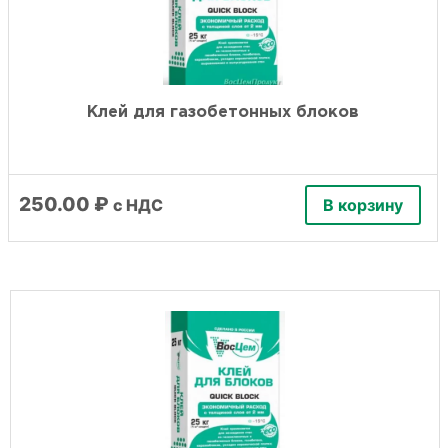
Клей для газобетонных блоков
250.00
₽
с НДС
В корзину