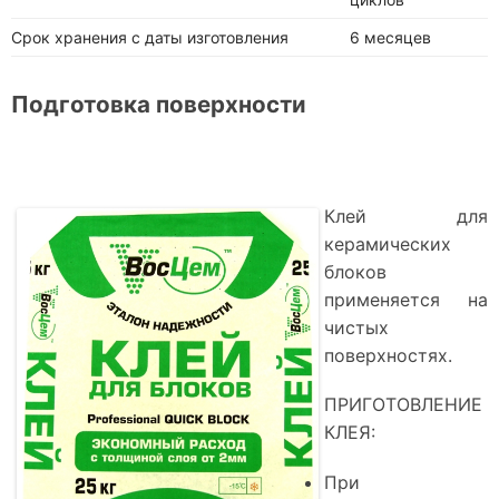
Срок хранения с даты изготовления
6 месяцев
Подготовка поверхности
Клей для
керамических
блоков
применяется на
чистых
поверхностях.
ПРИГОТОВЛЕНИЕ
КЛЕЯ:
При