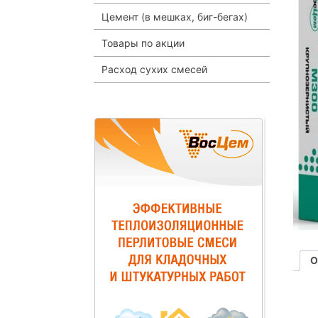
Цемент (в мешках, биг-бегах)
Товары по акции
Расход сухих смесей
О