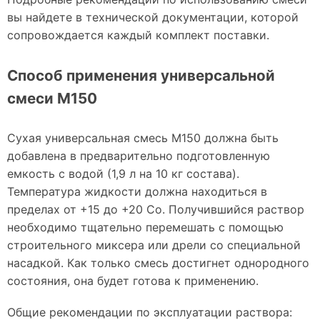
вы найдете в технической документации, которой
сопровождается каждый комплект поставки.
Способ применения универсальной
смеси M150
Сухая универсальная смесь M150 должна быть
добавлена в предварительно подготовленную
емкость с водой (1,9 л на 10 кг состава).
Температура жидкости должна находиться в
пределах от +15 до +20 Co. Получившийся раствор
необходимо тщательно перемешать с помощью
строительного миксера или дрели со специальной
насадкой. Как только смесь достигнет однородного
состояния, она будет готова к применению.
Общие рекомендации по эксплуатации раствора: