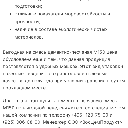
подготовки;
отличные показатели морозостойкости и
прочности;
наличие в составе экологически чистых
материалов.
Выгодная на смесь цементно-песчаная М150 цена
обусловлена еще и тем, что данная продукция
поставляется в удобных мешках. Этот вид упаковки
позволяет изделию сохранять свои полезные
качества до полугода при условии хранения в сухом
прохладном месте.
Для того чтобы купить цементно-песчаную смесь
М150 по выгодной цене, свяжитесь со специалистом
нашей компании по телефону (495) 120-75-00 и
(925) 006-08-00. Менеджер ООО «ВосЦемПродукт»