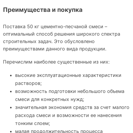
Преимущества и покупка
Поставка 50 кг цементно-песчаной смеси –
оптимальный способ решения широкого спектра
строительных задач. Это обусловлено
преимуществами данного вида продукции.
Перечислим наиболее существенные из них:
высокие эксплуатационные характеристики
растворов;
возможность подготовки небольшого объема
смеси для конкретных нужд;
значительная экономия средств за счет малого
расхода смеси и возможности ее нанесения
тонким слоем;
малая продолжительность процесса