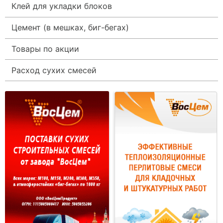
Клей для укладки блоков
Цемент (в мешках, биг-бегах)
Товары по акции
Расход сухих смесей