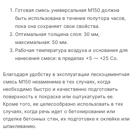
Готовая смесь универсальная М150 должна
быть использована в течение полутора часов,
пока она сохраняет свои свойства.
Оптимальная толщина слоя: 30 мм,
максимальная: 50 мм.
Рабочая температура воздуха и основания для
нанесения смеси: в пределах +5 — +25 Co.
Благодаря удобству в эксплуатации пескоцементная
смесь М150 незаменима в тех случаях, когда
необходимо быстро и качественно подготовить
поверхность к покраске или оштукатурить ее.
Кроме того, ее целесообразно использовать в тех
случаях, когда речь идет о бетонировании или
отделке бетонных стен, их подготовке к оклейке или
шпаклеванию.