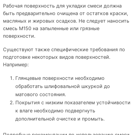
Рабочая поверхность для укладки смеси должна
быть предварительно очищена от остатков краски,
масляных и жировых осадков. Не следует наносить
смесь M150 на запыленные или грязные
поверхности.
Существуют также специфические требования по
подготовке некоторых видов поверхностей.
Например:
Глянцевые поверхности необходимо
обработать шлифовальной шкуркой до
матового состояния.
Покрытия с низким показателем устойчивости
к влаге необходимо подвергнуть
дополнительной очистке и промыть.
Подробные рекомендации по использованию смеси