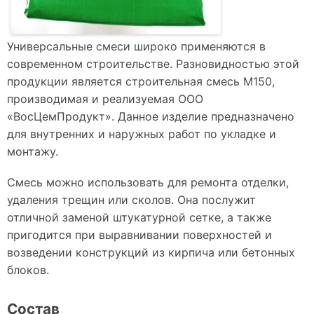
Универсальные смеси широко применяются в
современном строительстве. Разновидностью этой
продукции является строительная смесь М150,
производимая и реализуемая ООО
«ВосЦемПродукт». Данное изделие предназначено
для внутренних и наружных работ по укладке и
монтажу.
Смесь можно использовать для ремонта отделки,
удаления трещин или сколов. Она послужит
отличной заменой штукатурной сетке, а также
пригодится при выравнивании поверхностей и
возведении конструкций из кирпича или бетонных
блоков.
Состав