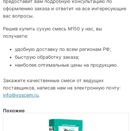
предоставит вам подробную консультацию по
оформлению заказа и ответит на все интересующие
вас вопросы.
Решив купить сухую смесь M150 у нас, вы
получаете:
удобную доставку по всем регионам РФ;
быструю обработку заказа;
наиболее оптимальные цены на продукцию.
Закажите качественные смеси от ведущих
поставщиков, написав нам на электронную почту:
info@voscem.ru
.
Похожие