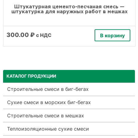
Штукатурная цементо-песчаная смесь —
штукатурка для наружных работ в мешках
300.00
₽
с НДС
В корзину
КАТАЛОГ ПРОДУКЦИИ
Строительные смеси в биг-бегах
Сухие смеси в морских биг-бегах
Строительные смеси в мешках
Теплоизоляционные сухие смеси