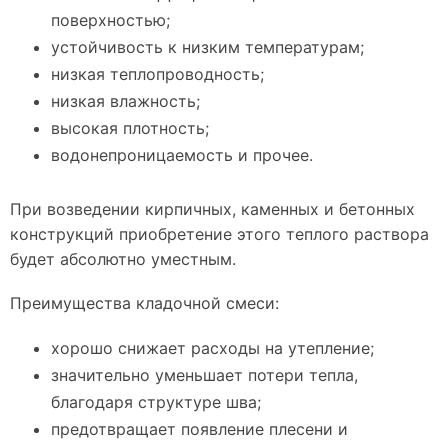
поверхностью;
устойчивость к низким температурам;
низкая теплопроводность;
низкая влажность;
высокая плотность;
водонепроницаемость и прочее.
При возведении кирпичных, каменных и бетонных
конструкций приобретение этого теплого раствора
будет абсолютно уместным.
Преимущества кладочной смеси:
хорошо снижает расходы на утепление;
значительно уменьшает потери тепла,
благодаря структуре шва;
предотвращает появление плесени и