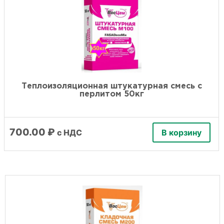
Теплоизоляционная штукатурная смесь с
перлитом 50кг
700.00
₽
с НДС
В корзину