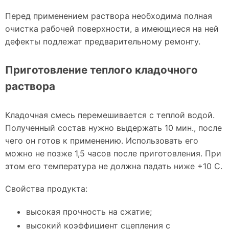
Перед применением раствора необходима полная
очистка рабочей поверхности, а имеющиеся на ней
дефекты подлежат предварительному ремонту.
Приготовление теплого кладочного
раствора
Кладочная смесь перемешивается с теплой водой.
Полученный состав нужно выдержать 10 мин., после
чего он готов к применению. Использовать его
можно не позже 1,5 часов после приготовления. При
этом его температура не должна падать ниже +10 C.
Свойства продукта:
высокая прочность на сжатие;
высокий коэффициент сцепления с