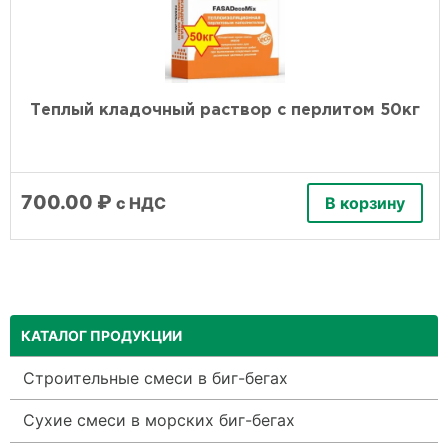
Теплый кладочный раствор с перлитом 50кг
700.00
₽
с НДС
В корзину
КАТАЛОГ ПРОДУКЦИИ
Строительные смеси в биг-бегах
Сухие смеси в морских биг-бегах