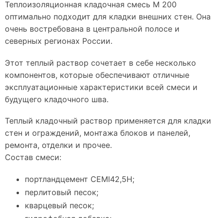
Теплоизоляционная кладочная смесь М 200
оптимально подходит для кладки внешних стен. Она
очень востребована в центральной полосе и
северных регионах России.
Этот теплый раствор сочетает в себе несколько
компонентов, которые обеспечивают отличные
эксплуатационные характеристики всей смеси и
будущего кладочного шва.
Теплый кладочный раствор применяется для кладки
стен и ограждений, монтажа блоков и панелей,
ремонта, отделки и прочее.
Состав смеси:
портландцемент CEMI42,5H;
перлитовый песок;
кварцевый песок;