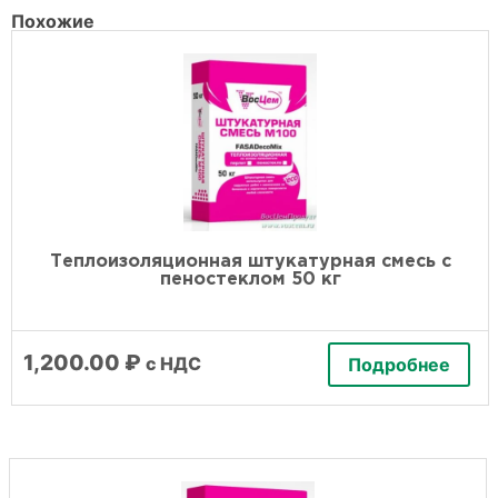
Похожие
Теплоизоляционная штукатурная смесь с
пеностеклом 50 кг
1,200.00
₽
с НДС
Подробнее