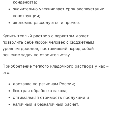
конденсата;
значительно увеличивает срок эксплуатации
конструкции;
экономно расходуется и прочее.
Купить теплый раствор с перлитом может
позволить себе любой человек с бюджетным
уровнем доходов, поставивший перед собой
решение задач по строительству.
Приобретение теплого кладочного раствора у нас –
это:
доставка по регионам России;
быстрая обработка заказа;
оптимальная стоимость продукции и
наличный и безналичный расчет.