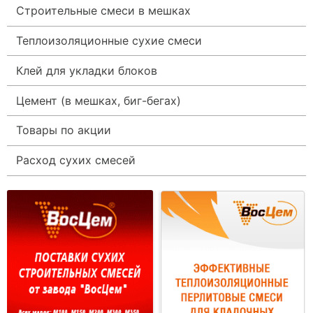
Строительные смеси в мешках
Теплоизоляционные сухие смеси
Клей для укладки блоков
Цемент (в мешках, биг-бегах)
Товары по акции
Расход сухих смесей