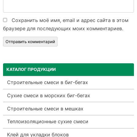
Сохранить моё имя, email и адрес сайта в этом
браузере для последующих моих комментариев.
КАТАЛОГ ПРОДУКЦИИ
Строительные смеси в биг-бегах
Сухие смеси в морских биг-бегах
Строительные смеси в мешках
Теплоизоляционные сухие смеси
Клей для укладки блоков