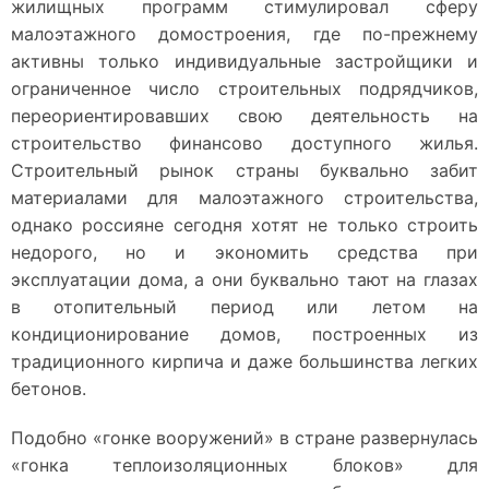
жилищных программ стимулировал сферу
малоэтажного домостроения, где по-прежнему
активны только индивидуальные застройщики и
ограниченное число строительных подрядчиков,
переориентировавших свою деятельность на
строительство финансово доступного жилья.
Строительный рынок страны буквально забит
материалами для малоэтажного строительства,
однако россияне сегодня хотят не только строить
недорого, но и экономить средства при
эксплуатации дома, а они буквально тают на глазах
в отопительный период или летом на
кондиционирование домов, построенных из
традиционного кирпича и даже большинства легких
бетонов.
Подобно «гонке вооружений» в стране развернулась
«гонка теплоизоляционных блоков» для