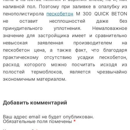
наливной пол. Поэтому при заливке в опалубку из
пенополистирола
пескобетон
М 300 QUICK BETON
не оставит несплошностей даже без
принудительного уплотнения. Немаловажное
значение для застройщика имеет и сравнительно
невысокая заявленная производителем на
пескобетон цена, а также факт, что благодаря
практическому отсутствию усадки пескобетон,
расход которого можно посчитать исходя из
полостей термоблоков, является чрезвычайно
экономичным материалом.
Добавить комментарий
Ваш адрес email не будет опубликован.
Обязательные поля помечены
*