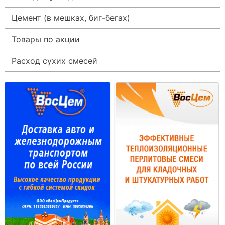
Цемент (в мешках, биг-бегах)
Товары по акции
Расход сухих смесей