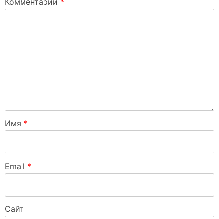
Комментарий
*
Имя
*
Email
*
Сайт