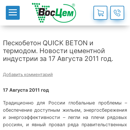
Пескобетон QUICK BETON и
термодом. Новости цементной
индустрии за 17 Августа 2011 год.
Добавить комментарий
17 Августа 2011 год
Традиционно для России глобальные проблемы –
обеспечение доступным жильем, энергосбережения
и энергоэффективности – легли на плечи рядовых
россиян, и явный провал ряда правительственных