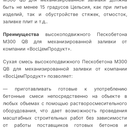
быть не менее 15 градусов Цельсия, как при литье
изделий, так и обустройстве стяжек, отмосток,
заливке плит и т.д..
Преимущества
высокоподвижного Пескобетона
М300 QB для механизированной заливки от
компании «ВосЦемПродукт».
Сухая смесь высокоподвижного Пескобетона М300
QB для механизированной заливки от компании
«ВосЦемПродукт» позволяет:
— приготавливать готовые к употреблению
бетонные смеси непосредственно на объекте в
любых объемах с помощью растворосмесительного
оборудования, что дает возможность проведения
масштабных строительных работ без зависимости
от работы поставщиков готовых бетонов и