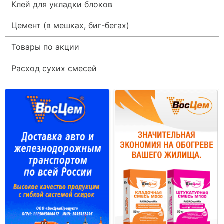
Клей для укладки блоков
Цемент (в мешках, биг-бегах)
Товары по акции
Расход сухих смесей