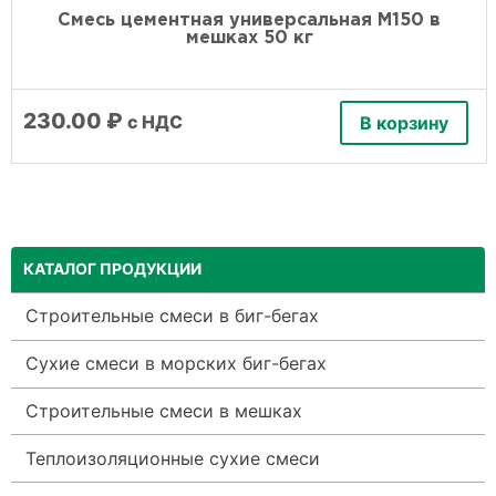
Смесь цементная универсальная М150 в
мешках 50 кг
230.00
₽
с НДС
В корзину
КАТАЛОГ ПРОДУКЦИИ
Строительные смеси в биг-бегах
Сухие смеси в морских биг-бегах
Строительные смеси в мешках
Теплоизоляционные сухие смеси