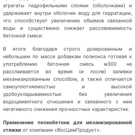
агрегаты гидрофильными слоями (оболочками) и
удерживает внутри оболочек воду для гидратации,
что способствует увеличению объемов связанной
воды и существенно снижает расслаиваемость
бетонной смеси.
В итоге благодаря строго дозированным и
небольшим по массе добавкам полиокса готовая к
употреблению бетонная смесь м300 не
расслаивается во время (и после) заливки
механизированным способом, а также отличается
самоуплотняемостью и высокой
удобоукладываемостью без увеличения
водоцементного отношения и связанного с ним
негативного снижения прочностных характеристик.
Применение
пескобетона для механизированной
стяжки
от компании «ВосЦемПродукт».