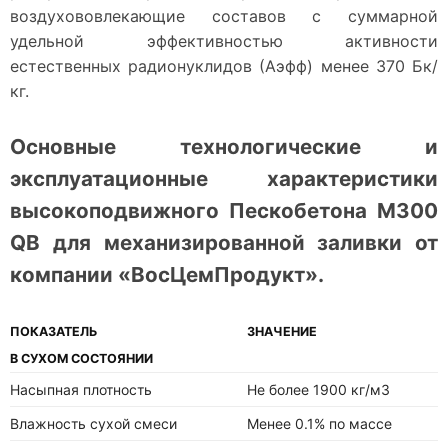
воздухововлекающие составов с суммарной
удельной эффективностью активности
естественных радионуклидов (Аэфф) менее 370 Бк/
кг.
Основные технологические и
эксплуатационные характеристики
высокоподвижного Пескобетона М300
QB для механизированной заливки от
компании «ВосЦемПродукт».
ПОКАЗАТЕЛЬ
ЗНАЧЕНИЕ
В СУХОМ СОСТОЯНИИ
Насыпная плотность
Не более 1900 кг/м3
Влажность сухой смеси
Менее 0.1% по массе