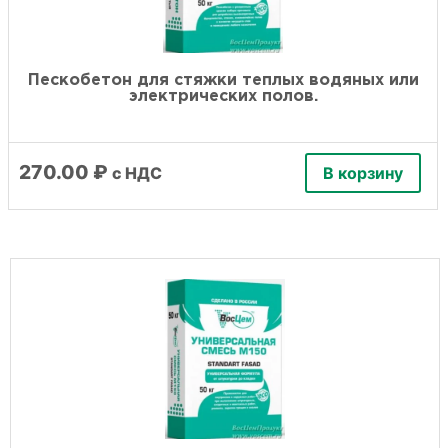
Пескобетон для стяжки теплых водяных или
электрических полов.
270.00
₽
с НДС
В корзину