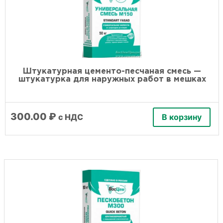
Штукатурная цементо-песчаная смесь —
штукатурка для наружных работ в мешках
300.00
₽
с НДС
В корзину