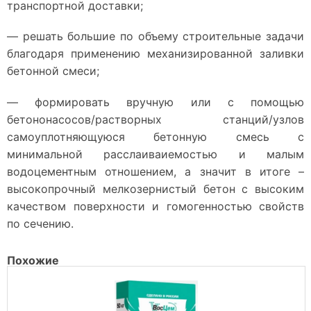
транспортной доставки;
— решать большие по объему строительные задачи
благодаря применению механизированной заливки
бетонной смеси;
— формировать вручную или с помощью
бетононасосов/растворных станций/узлов
самоуплотняющуюся бетонную смесь с
минимальной расслаиваиемостью и малым
водоцементным отношением, а значит в итоге –
высокопрочный мелкозернистый бетон с высоким
качеством поверхности и гомогенностью свойств
по сечению.
Похожие