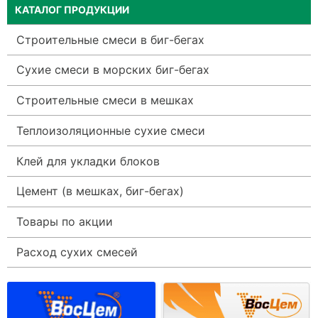
КАТАЛОГ ПРОДУКЦИИ
Строительные смеси в биг-бегах
Сухие смеси в морских биг-бегах
Строительные смеси в мешках
Теплоизоляционные сухие смеси
Клей для укладки блоков
Цемент (в мешках, биг-бегах)
Товары по акции
Расход сухих смесей