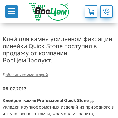
Клей для камня усиленной фиксации
линейки Quick Stone поступил в
продажу от компании
ВосЦемПродукт.
Добавить комментарий
08.07.2013
Клей для камня Professional Quick Stone
для
укладки крупноформатных изделий из природного и
искусственного камня, мрамора и гранита,