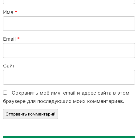
Имя
*
Email
*
Сайт
Сохранить моё имя, email и адрес сайта в этом
браузере для последующих моих комментариев.