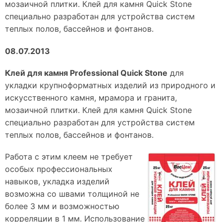
мозаичной плитки. Клей для камня Quick Stone
специально разработан для устройства систем
теплых полов, бассейнов и фонтанов.
08.07.2013
Клей для камня Professional Quick Stone
для
укладки крупноформатных изделий из природного и
искусственного камня, мрамора и гранита,
мозаичной плитки. Клей для камня Quick Stone
специально разработан для устройства систем
теплых полов, бассейнов и фонтанов.
Работа с этим клеем не требует
особых профессиональных
навыков, укладка изделий
возможна со швами толщиной не
более 3 мм и возможностью
корреляции в 1 мм. Использование