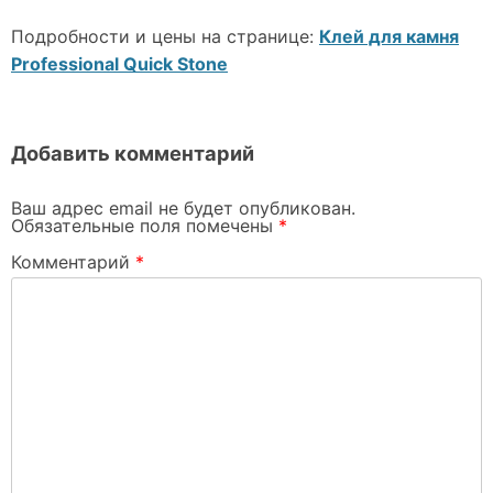
Подробности и цены на странице:
Клей для камня
Professional Quick Stone
Добавить комментарий
Ваш адрес email не будет опубликован.
Обязательные поля помечены
*
Комментарий
*